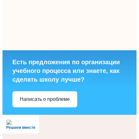
Есть предложения по организации
учебного процесса или знаете, как
сделать школу лучше?
Написать о проблеме
Решаем вместе