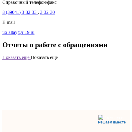
Справочный телефон/факс
8 (39041) 3-32-33
,
3-32-30
E-mail
uo-altay@r-19.ru
Отчеты о работе с обращениями
Показать еще
Показать еще
Решаем вместе