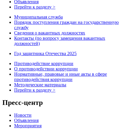
Объявления
Перейти к разделу >
Муниципальная служба
Порядок поступления граждан на государственную
службу
Сведения о вакантных должностях
Контакты (по вопросу замещения вакантных
должностей)
Год защитника Отечества 2025
Противодействие коррупции
О противодействии коррупции
Нормативные, правовые и иные акты в сфере
противодействия коррупции
Методические материалы
Перейти к разделу >
Пресс-центр
Новости
Объявления
Мероприятия