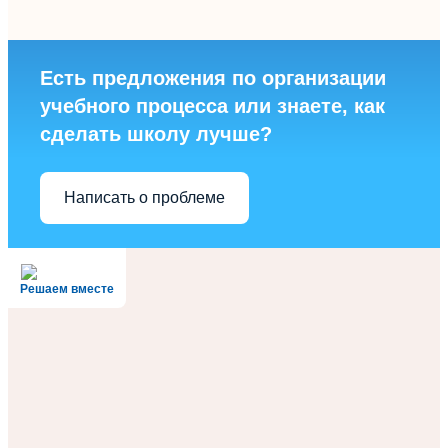
Есть предложения по организации
учебного процесса или знаете, как
сделать школу лучше?
Написать о проблеме
Решаем вместе