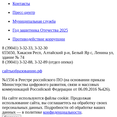
Контакты
Пресс-центр
Муниципальная служба
Год защитника Отечества 2025
Противодействие коррупции
8 (39041) 3-32-33, 3-32-30
655650, Хакасия Респ, Алтайский р-н, Белый Яр с, Ленина ул,
здание № 74
8 (39041) 3-32-88, 3-32-89 (отдел опеки)
сайтыобразованию.рф
№1556 в Реестре российского ПО (на основании приказа
Министерства цифрового развития, связи и массовых
коммуникаций Российской Федерации от 06.09.2016 №426).
На сайте используются файлы cookie. Продолжая
использование сайта, вы соглашаетесь на обработку своих
персональных данных. Подробности об обработке ваших
данных — в политике
конфиденциальности
.