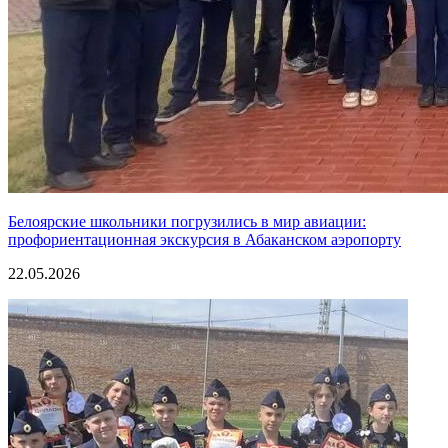
Белоярские школьники погрузились в мир авиации:
профориентационная экскурсия в Абаканском аэропорту
22.05.2026