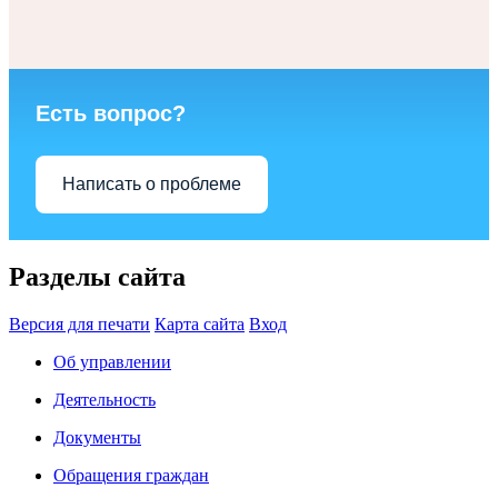
Есть вопрос?
Написать о проблеме
Разделы сайта
Версия для печати
Карта сайта
Вход
Об управлении
Деятельность
Документы
Обращения граждан