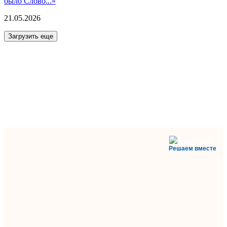
было Слово...»
21.05.2026
Загрузить еще
Решаем вместе