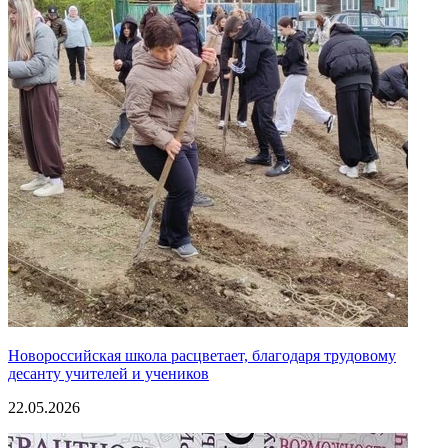
Новороссийская школа расцветает, благодаря трудовому
десанту учителей и учеников
22.05.2026